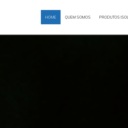
HOME
QUEM SOMOS
PRODUTOS ISO