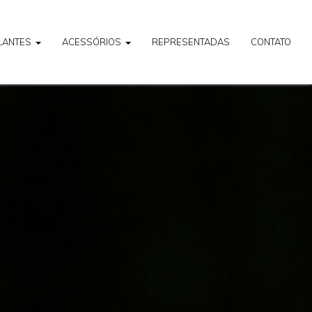
LANTES
ACESSÓRIOS
REPRESENTADAS
CONTATO